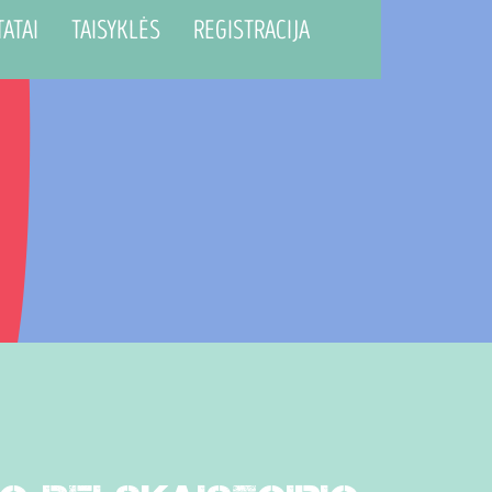
TATAI
TAISYKLĖS
REGISTRACIJA