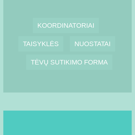
KOORDINATORIAI
TAISYKLĖS
NUOSTATAI
TĖVŲ SUTIKIMO FORMA