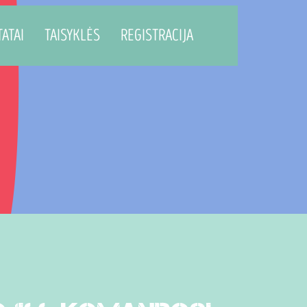
TATAI
TAISYKLĖS
REGISTRACIJA