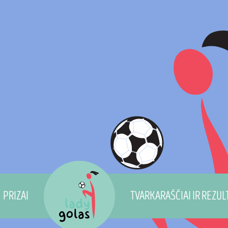
WW
PRIZAI
TVARKARAŠČIAI IR REZUL